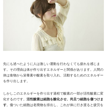
先にも述べたように人は激しい運動を行わなくても疲れを感じま
す。その理由は体が作り出すエネルギーと関係があります。人間の
体は食物から栄養素や酸素を取り入れ、活動するためのエネルギー
を作り出します。
しかしこのエネルギーを作り出す過程で酸素の一部が活性酸素に変
化するのです。
活性酸素は細胞を酸化させ、尚且つ細胞を傷つけま
す
。傷ついた細胞は老廃物を排出し、これが体に行き渡ると疲労を