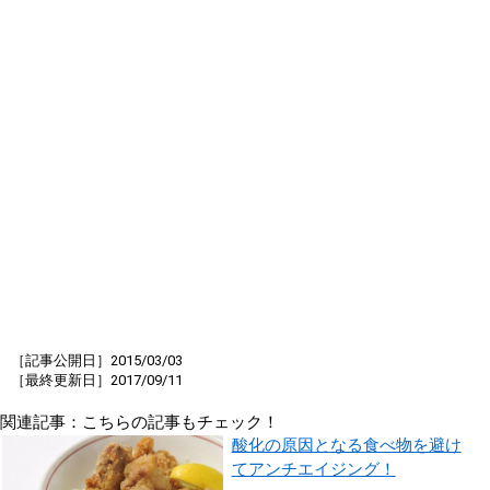
［記事公開日］2015/03/03
［最終更新日］2017/09/11
関連記事：こちらの記事もチェック！
酸化の原因となる食べ物を避け
てアンチエイジング！