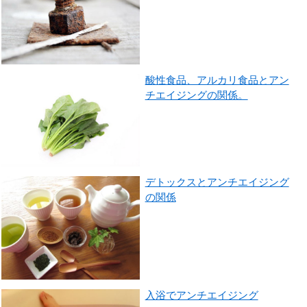
酸性食品、アルカリ食品とアン
チエイジングの関係。
デトックスとアンチエイジング
の関係
入浴でアンチエイジング