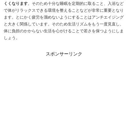
くくなります
。そのため十分な睡眠を定期的に取ること、入浴など
で体がリラックスできる環境を整えることなどが非常に重要となり
ます。とにかく疲労を溜めないようにすることはアンチエイジング
と大きく関係しています。そのため生活リズムをもう一度見直し、
体に負担のかからない生活を心がけることで若さを保つようにしま
しょう。
スポンサーリンク