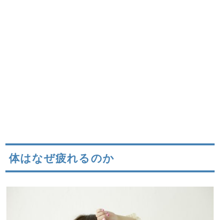
体はなぜ疲れるのか