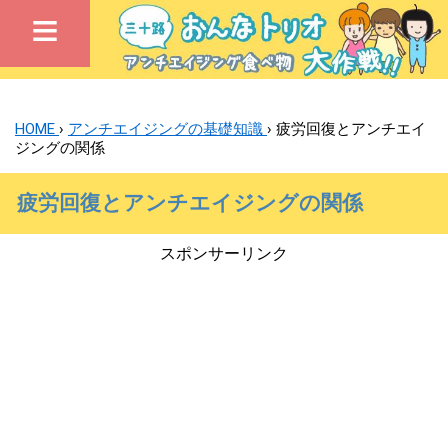
≡
HOME
›
アンチエイジングの基礎知識
›
疲労回復とアンチエイ
ジングの関係
疲労回復とアンチエイジングの関係
スポンサーリンク