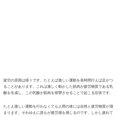
疲労の原因は様々です。たとえば激しい運動を長時間行えば足がつ
ることがあります。これは激しく動かした筋肉が疲労物質である乳
酸を生成し、この乳酸が筋肉を痙攣させることで起こる症状です。
たとえ激しい運動を行わなくても人間の体には自然と疲労物質が溜
まります。それゆえに誰もが疲労感を感じるのです。しかし疲れて