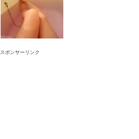
スポンサーリンク