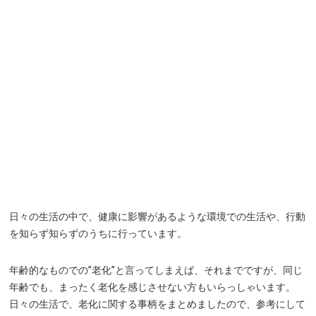
日々の生活の中で、健康に影響があるような環境での生活や、行動
を知らず知らずのうちに行っています。
年齢的なものでの”老化”と言ってしまえば、それまでですが、同じ
年齢でも、まったく老化を感じさせない方もいらっしゃいます。
日々の生活で、老化に関する事柄をまとめましたので、参考にして