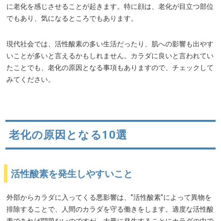
に老化を感じさせることが起きます。特に顔は、老化が目立つ部位
でもあり、気になるところでもあります。
現代社会では、活性酸素の多い生活だったり、肌への影響も出やす
いことが多いと言えるかもしれません。カラダに良いと言われてい
たことでも、老化の原因となる事項もありますので、チェックして
みてください。
老化の原因となる10選
活性酸素を発生しやすいこと
外部からカラダに入ってくる悪影響は、”活性酸素”によって異物を
排除することで、人間のカラダを守る働きをします。適度な活性酸