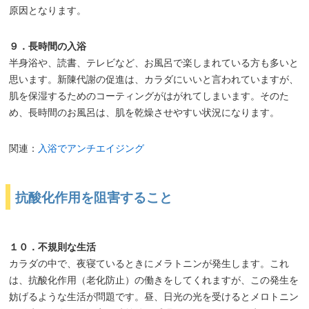
原因となります。
９．長時間の入浴
半身浴や、読書、テレビなど、お風呂で楽しまれている方も多いと
思います。新陳代謝の促進は、カラダにいいと言われていますが、
肌を保湿するためのコーティングがはがれてしまいます。そのた
め、長時間のお風呂は、肌を乾燥させやすい状況になります。
関連：
入浴でアンチエイジング
抗酸化作用を阻害すること
１０．不規則な生活
カラダの中で、夜寝ているときにメラトニンが発生します。これ
は、抗酸化作用（老化防止）の働きをしてくれますが、この発生を
妨げるような生活が問題です。昼、日光の光を受けるとメロトニン