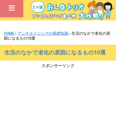
≡
HOME
›
アンチエイジングの基礎知識
›
生活のなかで老化の原
因になるもの10選
生活のなかで老化の原因になるもの10選
スポンサーリンク