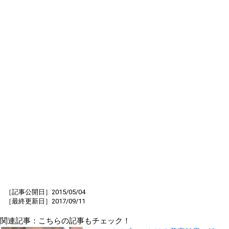
［記事公開日］2015/05/04
［最終更新日］2017/09/11
関連記事：こちらの記事もチェック！