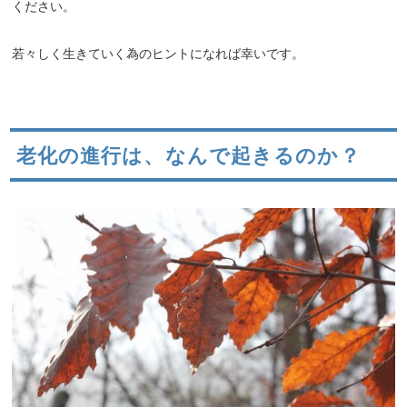
ください。
若々しく生きていく為のヒントになれば幸いです。
老化の進行は、なんで起きるのか？