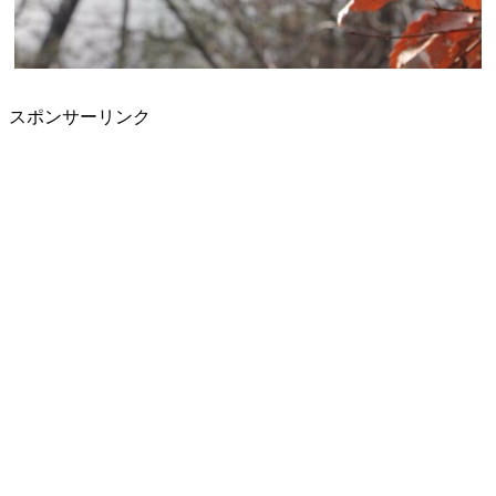
スポンサーリンク